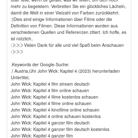
mehr zu begeistern. Verbreiten Sie ein glückliches Lächeln, 
damit die Welt in einer Vielzahl von Farben zurückkehrt. 
:)Dies sind einige Informationen über Filme oder die 
Definition von Filmen. Diese Informationen wurden aus 
verschiedenen Quellen und Referenzen zitiert. Ich hoffe, es 
ist nützlich..
❍❍❍ Vielen Dank für alle und viel Spaß beim Anschauen 
❍❍❍
.Keywords der Google-Suche:
.! Austria,Uhr John Wick: Kapitel 4 (2023) herunterladen
Untertitel,
John Wick: Kapitel 4 film stream deutsch
John Wick: Kapitel 4 film online schauen
John Wick: Kapitel 4 filme kostenlos schauen
John Wick: Kapitel 4 filme online schauen
John Wick: Kapitel 4 kinofilme online schauen
John Wick: Kapitel 4 online schauen kostenlos
John Wick: Kapitel 4 ganzer film deutsch
John Wick: Kapitel 4 ganzer film deutsch kostenlos
John Wick: Kapitel 4 ganzer film