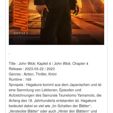
.
Title : John Wick: Kapitel 4 / John Wick: Chapter 4 
Release : 2023-03-22 / 2023 
Genres : Action, Thriller, Krimi 
Runtime : 169 
Synopsis : Hagakure kommt aus dem Japanischen und ist 
eine Sammlung von Lektionen, Episoden und 
Aufzeichnungen des Samurais Tsunetomo Yamamoto, die 
Anfang des 18. Jahrhunderts entstanden ist. Hagakure 
bedeutet dabei so viel wie „Im Schatten der Blätter“, 
„Versteckte Blätter“ oder auch „Hinter den Blättern“ und 