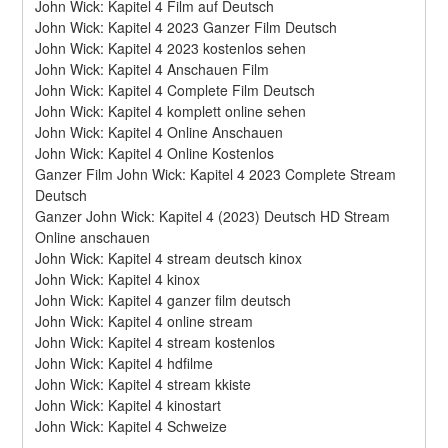
John Wick: Kapitel 4 Film auf Deutsch
John Wick: Kapitel 4 2023 Ganzer Film Deutsch
John Wick: Kapitel 4 2023 kostenlos sehen
John Wick: Kapitel 4 Anschauen Film
John Wick: Kapitel 4 Complete Film Deutsch
John Wick: Kapitel 4 komplett online sehen
John Wick: Kapitel 4 Online Anschauen
John Wick: Kapitel 4 Online Kostenlos
Ganzer Film John Wick: Kapitel 4 2023 Complete Stream 
Deutsch
Ganzer John Wick: Kapitel 4 (2023) Deutsch HD Stream 
Online anschauen
John Wick: Kapitel 4 stream deutsch kinox
John Wick: Kapitel 4 kinox
John Wick: Kapitel 4 ganzer film deutsch
John Wick: Kapitel 4 online stream
John Wick: Kapitel 4 stream kostenlos
John Wick: Kapitel 4 hdfilme
John Wick: Kapitel 4 stream kkiste
John Wick: Kapitel 4 kinostart
John Wick: Kapitel 4 Schweize