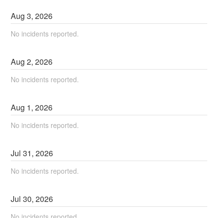
Aug
3
,
2026
No incidents reported.
Aug
2
,
2026
No incidents reported.
Aug
1
,
2026
No incidents reported.
Jul
31
,
2026
No incidents reported.
Jul
30
,
2026
No incidents reported.