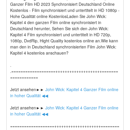
Ganzer Film HD 2023 Synchronisiert Deutschland Online 
Kostenlos - Film synchronisiert und untertitelt in HD 1080p - 
Hohe Qualität online KostenlosLaden Sie John Wick: 
Kapitel 4 den ganzen Film online synchronisiert in 
Deutschland herunter, Sehen Sie sich den John Wick: 
Kapitel 4 Film synchronisiert und untertitelt in HD 720p, 
1080p, DvdRip, Hight Quality kostenlos online an.Wie kann 
man den in Deutschland synchronisierten Film John Wick: 
Kapitel 4 kostenlos anschauen?
.
.===================++++++++++++++++++++=======
============
Jetzt ansehen►►
 John Wick: Kapitel 4 Ganzer Film online 
in hoher Qualität ◀◀
Jetzt ansehen►►
 John Wick: Kapitel 4 Ganzer Film online 
in hoher Qualität ◀◀
===================++++++++++++++++++++========