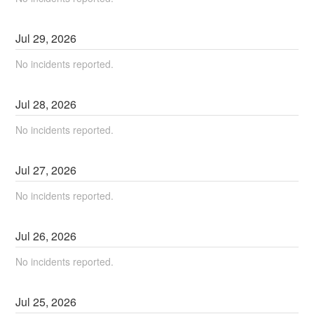
Jul
29
,
2026
No incidents reported.
Jul
28
,
2026
No incidents reported.
Jul
27
,
2026
No incidents reported.
Jul
26
,
2026
No incidents reported.
Jul
25
,
2026