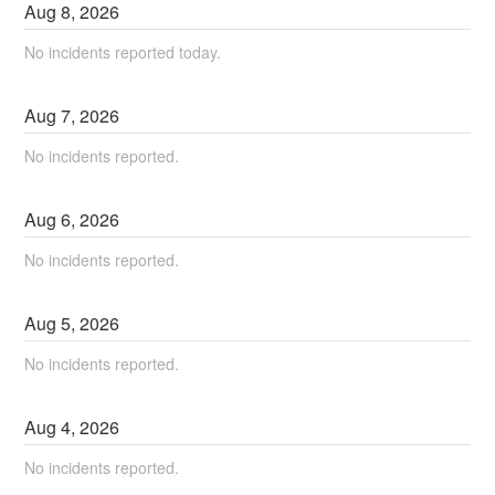
Aug
8
,
2026
No incidents reported today.
Aug
7
,
2026
No incidents reported.
Aug
6
,
2026
No incidents reported.
Aug
5
,
2026
No incidents reported.
Aug
4
,
2026
No incidents reported.