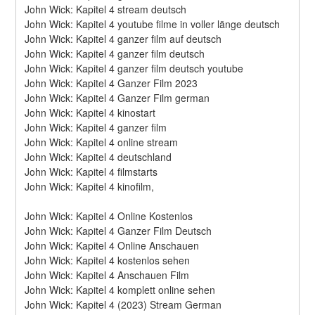
John Wick: Kapitel 4 stream deutsch
John Wick: Kapitel 4 youtube filme in voller länge deutsch
John Wick: Kapitel 4 ganzer film auf deutsch
John Wick: Kapitel 4 ganzer film deutsch
John Wick: Kapitel 4 ganzer film deutsch youtube
John Wick: Kapitel 4 Ganzer Film 2023
John Wick: Kapitel 4 Ganzer Film german
John Wick: Kapitel 4 kinostart
John Wick: Kapitel 4 ganzer film
John Wick: Kapitel 4 online stream
John Wick: Kapitel 4 deutschland
John Wick: Kapitel 4 filmstarts
John Wick: Kapitel 4 kinofilm,
John Wick: Kapitel 4 Online Kostenlos
John Wick: Kapitel 4 Ganzer Film Deutsch
John Wick: Kapitel 4 Online Anschauen
John Wick: Kapitel 4 kostenlos sehen
John Wick: Kapitel 4 Anschauen Film
John Wick: Kapitel 4 komplett online sehen
John Wick: Kapitel 4 (2023) Stream German